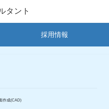
ルタント
採用情報
作成(CAD)