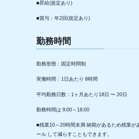
■昇給(規定あり)
■賞与：年2回(規定あり)
勤務時間
勤務形態：固定時間制
実働時間：1日あたり 8時間
平均勤務日数：1ヶ月あたり18日 〜 20日
勤務時間は 9:00～18:00
■残業10～20時間未満 納期があるため残業
ール して減らすこともできます。