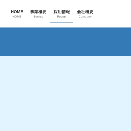
HOME
事業概要
採用情報
会社概要
HOME
Servise
Recruit
Company