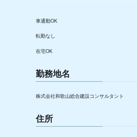
車通勤OK
転勤なし
在宅OK
勤務地名
株式会社和歌山総合建設コンサルタント
住所