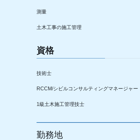
測量
土木工事の施工管理
資格
技術士
RCCM/シビルコンサルティングマネージャー
1級土木施工管理技士
勤務地