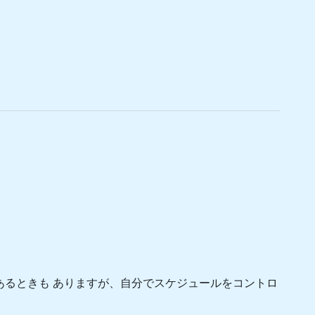
があるときも ありますが、自分でスケジュールをコントロ