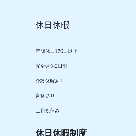
休日休暇
年間休日120日以上
完全週休2日制
介護休暇あり
育休あり
土日祝休み
休日休暇制度